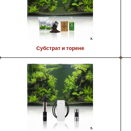
Субстрат и торене