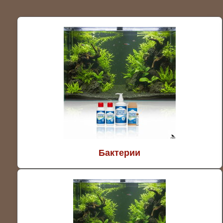
Бактерии