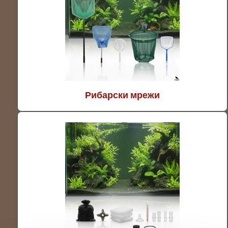
Рибарски мрежи