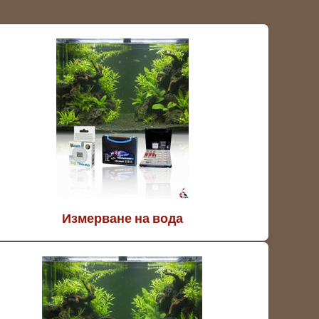
Измерване на вода