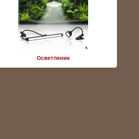
Осветление