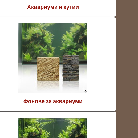
Аквариуми и кутии
Фонове за аквариуми