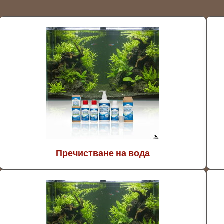
Пречистване на вода