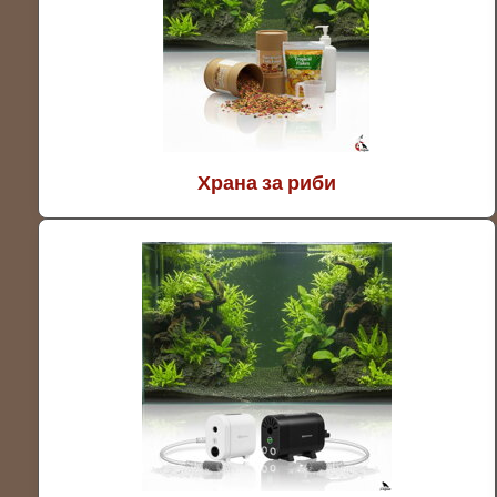
Храна за риби