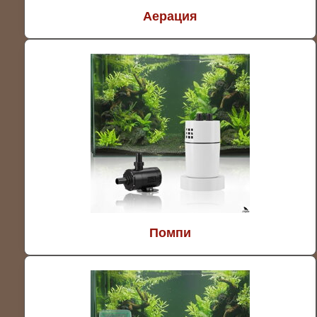
Аерация
Помпи