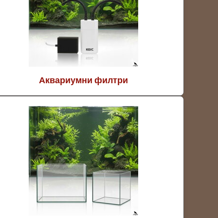
Аквариумни филтри