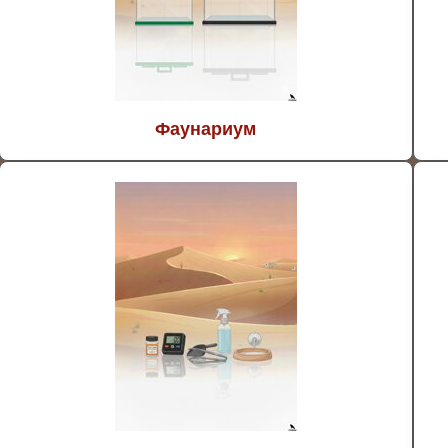
Фаунариум