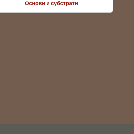
Основи и субстрати