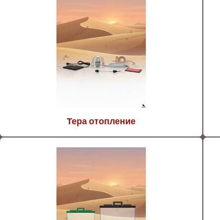
Тера отопление