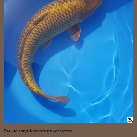
Външен вид: Красота в простотата