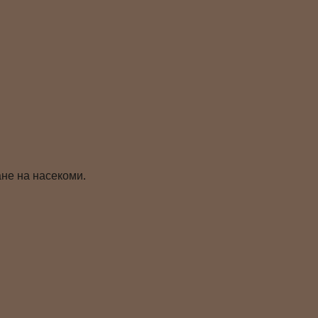
не на насекоми.