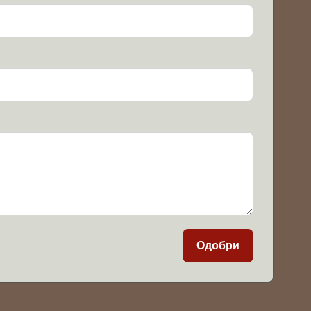
Одобри