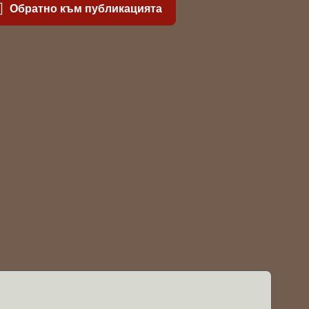
Обратно към публикацията