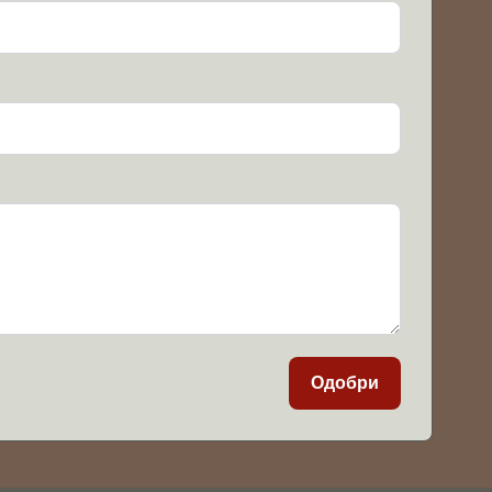
Одобри