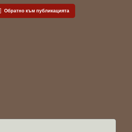
Обратно към публикацията