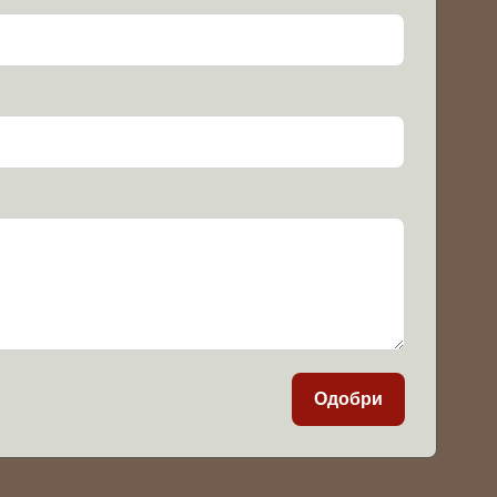
Одобри