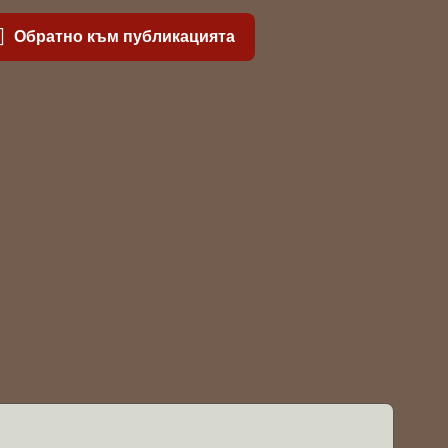
Обратно към публикацията