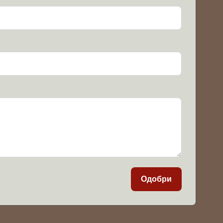
Одобри