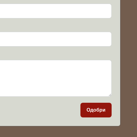
Одобри