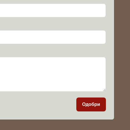
Одобри