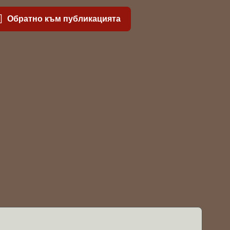
Обратно към публикацията