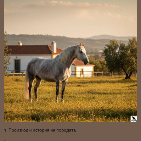
1. Произход и история на породата