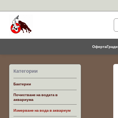
Оферта
Гради
Категории
Бактерии
Почистване на водата в
аквариума
Измерване на вода в аквариум