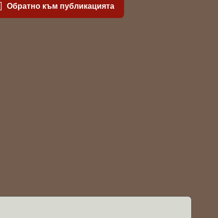
Обратно към публикацията