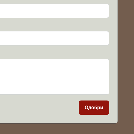
Одобри