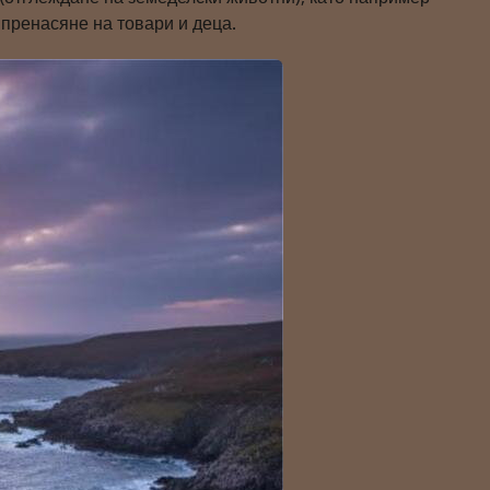
 пренасяне на товари и деца.