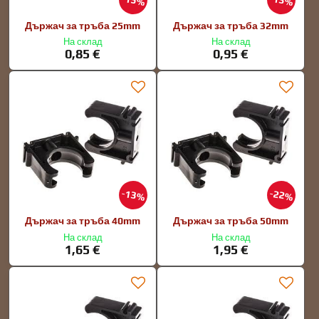
15%
13%
Държач за тръба 25mm
Държач за тръба 32mm
На склад
На склад
0,85 €
0,95 €
13%
22%
Държач за тръба 40mm
Държач за тръба 50mm
На склад
На склад
1,65 €
1,95 €