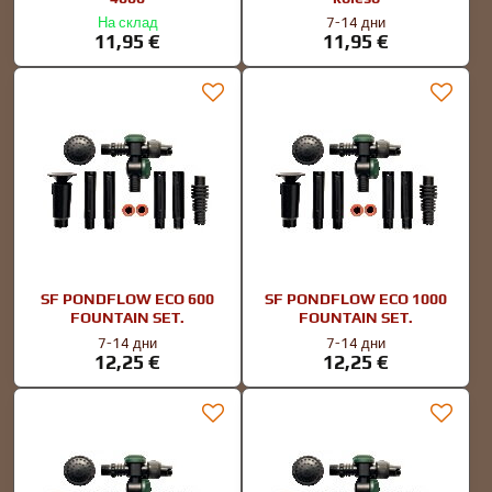
На склад
7-14 дни
11,95 €
11,95 €
SF PONDFLOW ECO 600
SF PONDFLOW ECO 1000
FOUNTAIN SET.
FOUNTAIN SET.
7-14 дни
7-14 дни
12,25 €
12,25 €