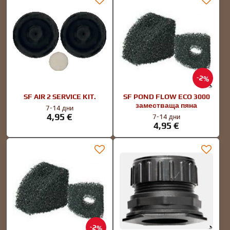
2%
SF AIR 2 SERVICE KIT.
SF POND FLOW ECO 3000
заместваща пяна
7-14 дни
4,95 €
7-14 дни
4,95 €
2%