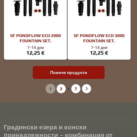
SF PONDFLOW ECO 2000
SF PONDFLOW ECO 3000
FOUNTAIN SET.
FOUNTAIN SET.
7-14 дни
7-14 дни
12,25 €
12,25 €
Повече продукти
1
2
7
Градински езера и конски
принадлежности – комбинация от