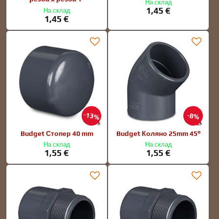
На склад
1,45 €
На склад
1,45 €
13%
8%
Budget Стопер 40 mm
Budget Коляно 25mm 45°
На склад
На склад
1,55 €
1,55 €