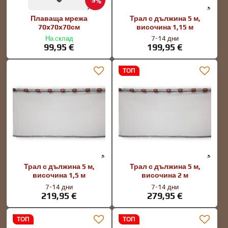
9%
Плаваща мрежа
Трал с дължина 5 м,
70x70x70см
височина 1,15 м
На склад
7-14 дни
99,95 €
199,95 €
ТОП
Трал с дължина 5 м,
Трал с дължина 5 м,
височина 1,5 м
височина 2 м
7-14 дни
7-14 дни
219,95 €
279,95 €
ТОП
ТОП