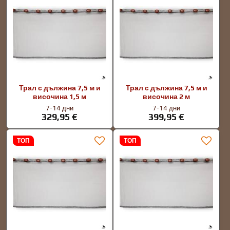
Трал с дължина 7,5 м и
Трал с дължина 7,5 м и
височина 1,5 м
височина 2 м
7-14 дни
7-14 дни
329,95 €
399,95 €
ТОП
ТОП