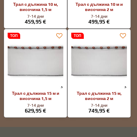
Трал с дължина 10 м,
Трал с дължина 10 м и
височина 1,5 м
височина 2 м
7-14 дни
7-14 дни
459,95 €
499,95 €
ТОП
ТОП
Трал с дължина 15 м и
Трал с дължина 15 м,
височина 1,5 м
височина 2 м
7-14 дни
7-14 дни
629,95 €
749,95 €